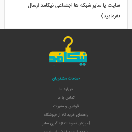
سایت یا سایر شبکه ها اجتماعی نیکامد ارسال
بفرمایید)
خدمات مشتریان
درباره ما
تماس با ما
قوانین و مقررات
راهنمای خرید کالا از فروشگاه
آموزش نحوه اندازه گیری سایز
نحوه ثبت سفارش از سایت