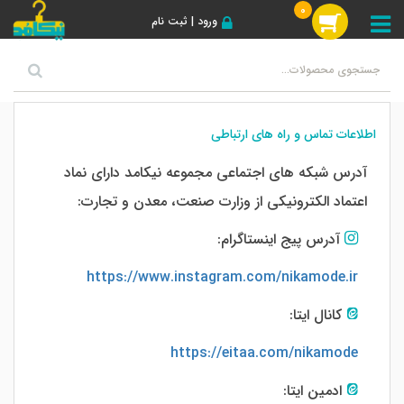
0
ورود | ثبت نام
اطلاعات تماس و راه های ارتباطی
آدرس شبکه های اجتماعی مجموعه نیکامد دارای نماد
اعتماد الکترونیکی از وزارت صنعت، معدن و تجارت:
آدرس پیج اینستاگرام:
https://www.instagram.com/nikamode.ir
کانال ایتا:
https://eitaa.com/nikamode
ادمین ایتا: