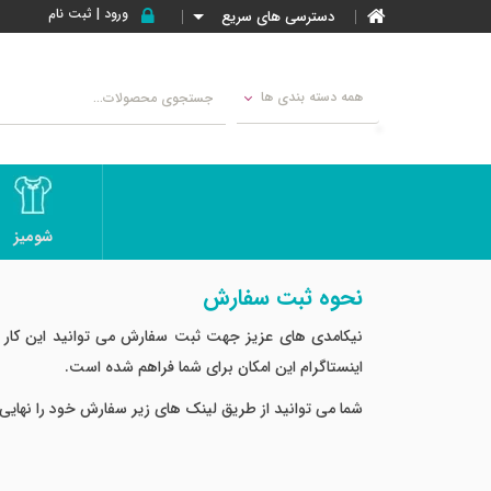
ورود | ثبت نام
دسترسی های سریع
همه دسته بندی ها
شومیز
نحوه ثبت سفارش
نیکامدی های عزیز جهت ثبت سفارش می توانید این کار 
اینستاگرام این امکان برای شما فراهم شده است.
شما می توانید از طریق لینک های زیر سفارش خود را نهایی 