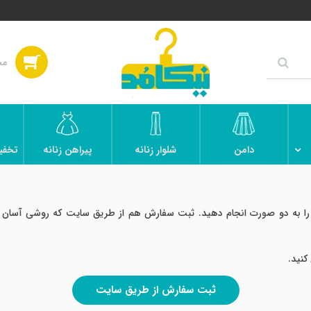
دامن
شلوار زنانه
پیراهن زنانه
تخفی
را به دو صورت انجام دهید. ثبت سفارش هم از طریق سایت که روشی آسان تر
کنید.
ثبت سفارش از طریق سایت