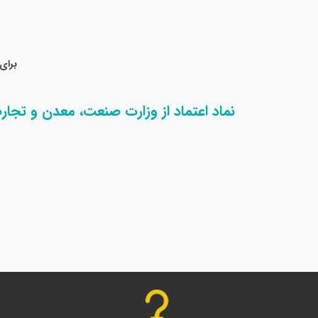
برای
نماد اعتماد از وزارت صنعت، معدن و تجار