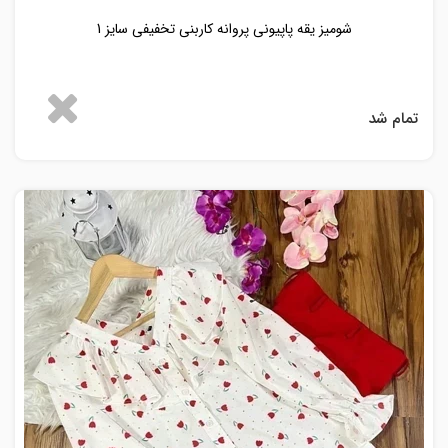
شومیز یقه پاپیونی پروانه کاربنی تخفیفی سایز 1
تمام شد