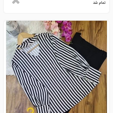
تمام شد