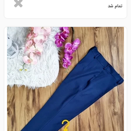
تمام شد