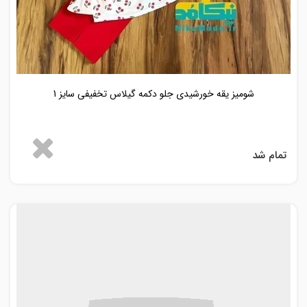
شومیز یقه خورشیدی جلو دکمه گیلاس تخفیفی سایز 1
تمام شد