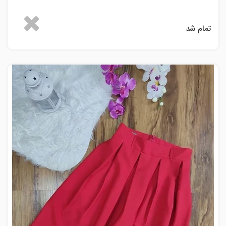
تمام شد