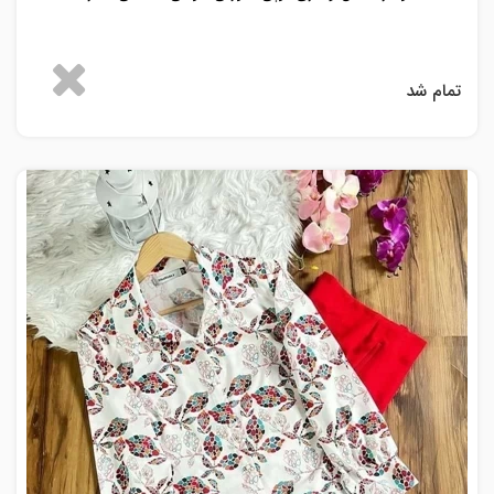
تمام شد