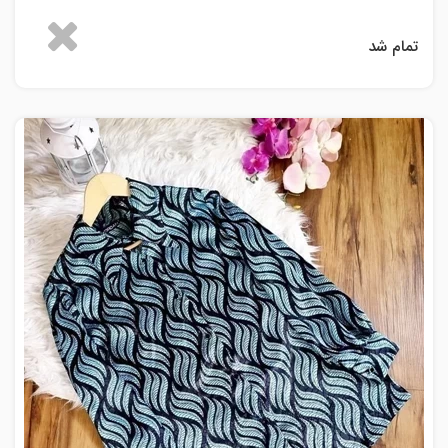
تمام شد