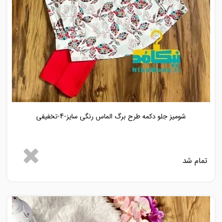
شومیز جلو دکمه طرح برگ الماس رنگی سایز-4-تخفیفی
تمام شد