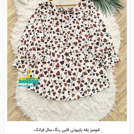
شومیز یقه پاپیونی قلبی رنگ سال فرانک