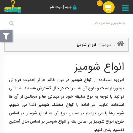
0
ورود | ثبت نام
شومیز
انواع شومیز
انواع شومیز
امروزه استفاده از
انواع شومیز
در بین خانم ها از اهمیت فراوانی
برخوردار است و تنوع آن به سرعت در حال گسترش هستند. شما می
توانید با توجه به نوع سلیقه خود در مهمانی ها و مجالس از آن ها
استفاده نمایید. در ادامه با
انواع مختلف شومیز
آشنا می شویم.
شومیزها را می توانیم بر اساس نوع آن به انواع شومیز بر اساس
طرح، انواع شومیز بر اساس یقه و انواع شومیز بر اساس مدل آستین
تقسیم بندی کنیم.