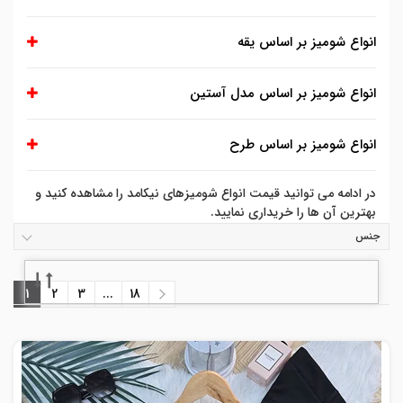
انواع شومیز بر اساس یقه
انواع شومیز بر اساس مدل آستین
انواع شومیز بر اساس طرح
در ادامه می توانید قیمت انواع شومیزهای نیکامد را مشاهده کنید و
بهترین آن ها را خریداری نمایید.
جنس
1
2
3
...
18