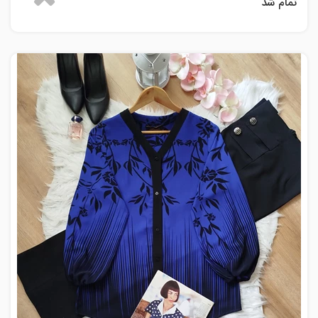
تمام شد