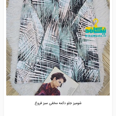
شومیز جلو دکمه مخفی سبز فروغ