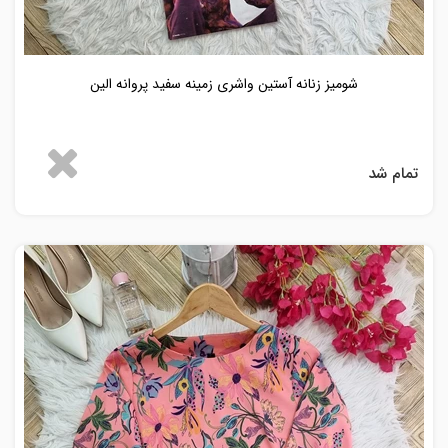
شومیز زنانه آستین واشری زمینه سفید پروانه الین
تمام شد