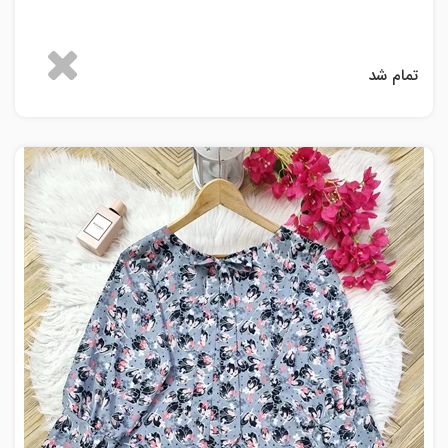
تمام شد