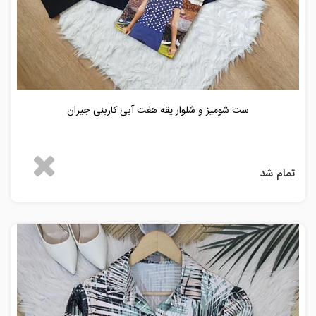
ست شومیز و شلوار یقه هفت آبی کاربنی جیران
تمام شد