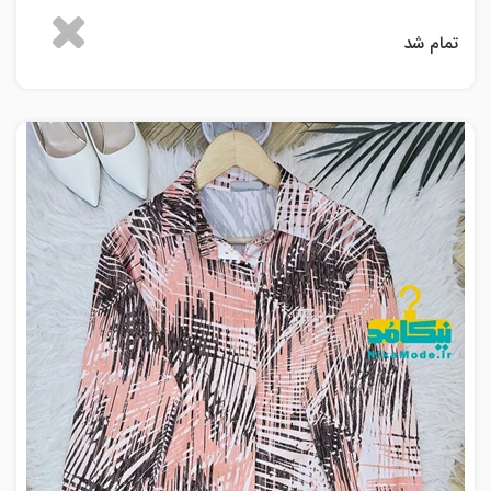
تمام شد