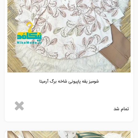
شومیز یقه پاپیونی شاخه برگ آرمیتا
تمام شد