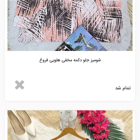
شومیز جلو دکمه مخفی هلویی فروغ
تمام شد