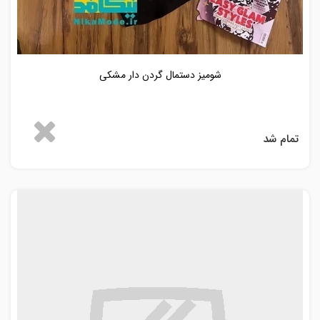
شومیز دستمال گردن دار مشکی
تمام شد