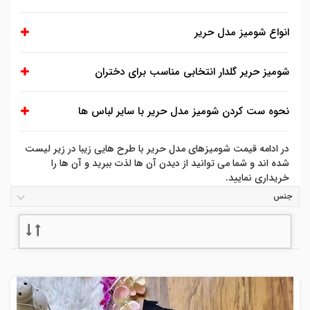
انواع شومیز مدل حریر
شومیز حریر گلدار انتخابی مناسب برای دختران
نحوه ست کردن شومیز مدل حریر با سایر لباس ها
در ادامه قیمت شومیزهای مدل حریر با طرح هایی زیبا در زیر لیست
شده اند و شما می توانید از دیدن آن ها لذت ببرید و آن ها را
خریداری نمایید.
جنس