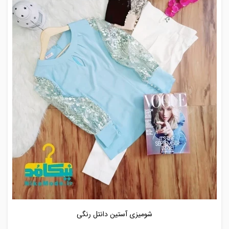
شومیزی آستین دانتل رنگی