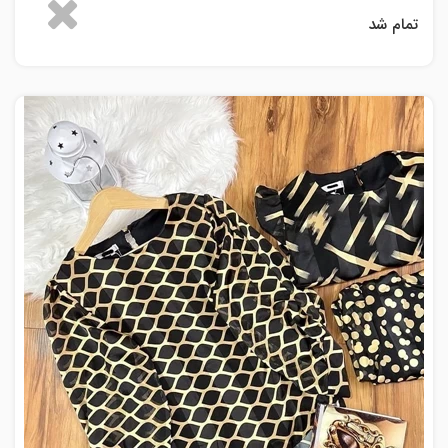
تمام شد