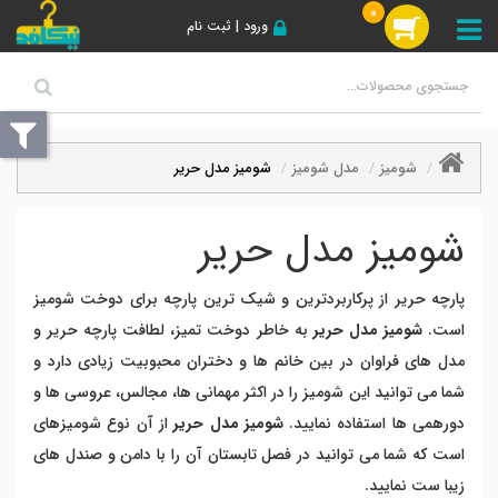
0
ورود | ثبت نام
شومیز
مدل شومیز
شومیز مدل حریر
شومیز مدل حریر
پارچه حریر از پرکاربردترین و شیک ترین پارچه برای دوخت شومیز
است.
شومیز مدل حریر
به خاطر دوخت تمیز، لطافت پارچه حریر و
مدل های فراوان در بین خانم ها و دختران محبوبیت زیادی دارد و
شما می توانید این شومیز را در اکثر مهمانی ها، مجالس، عروسی ها و
دورهمی ها استفاده نمایید.
شومیز مدل حریر
از آن نوع شومیزهای
است که شما می توانید در فصل تابستان آن را با دامن و صندل های
زیبا ست نمایید.