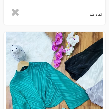
تمام شد