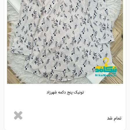
تونیک پنج دکمه شهرزاد
تمام شد