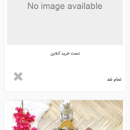
تست خرید آنلاین
تمام شد