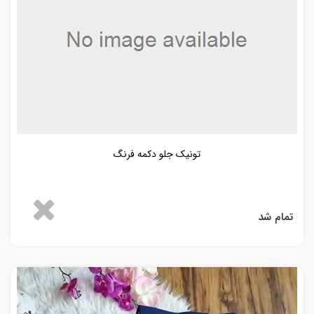
تونیک جلو دکمه فرنگ
تمام شد