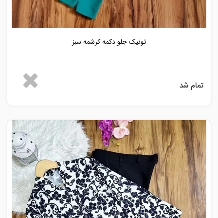
تونیک جلو دکمه کرشمه سبز
تمام شد