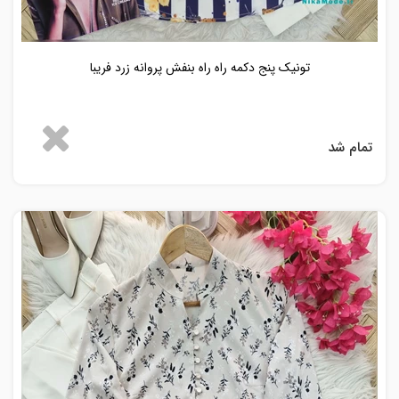
تونیک پنج دکمه راه راه بنفش پروانه زرد فریبا
تمام شد