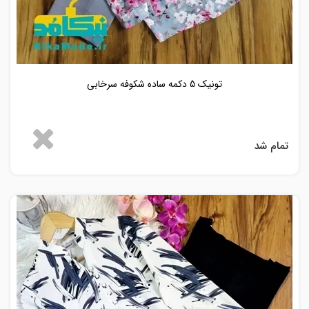
تونیک 5 دکمه ساده شکوفه سرخابی
تمام شد