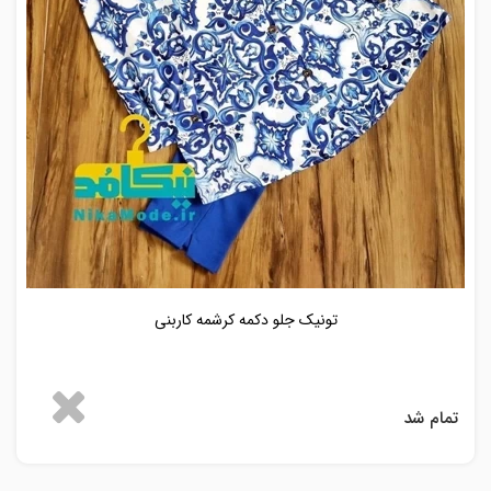
تونیک جلو دکمه کرشمه کاربنی
تمام شد