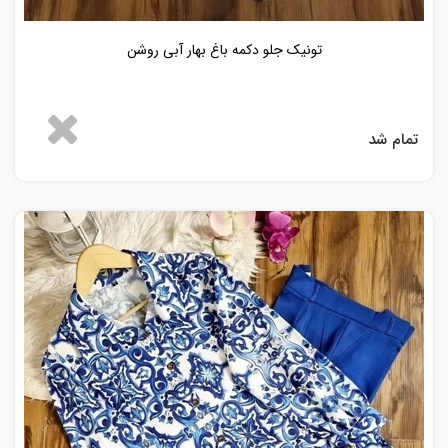
تونیک جلو دکمه باغ بهار آبی روشن
تمام شد