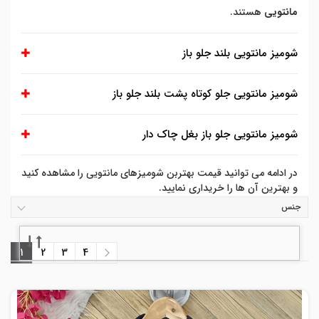
مانتویی
هستند.
شومیز مانتویی بلند جلو باز
شومیز مانتویی جلو کوتاه پشت بلند جلو باز
شومیز مانتویی جلو باز بغل چاک دار
در ادامه می توانید قیمت بهتربن شومیزهای مانتویی را مشاهده کنید
و بهترین آن ها را خریداری نمایید.
جنس
1
2
3
4