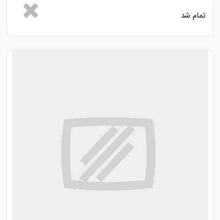
تمام شد