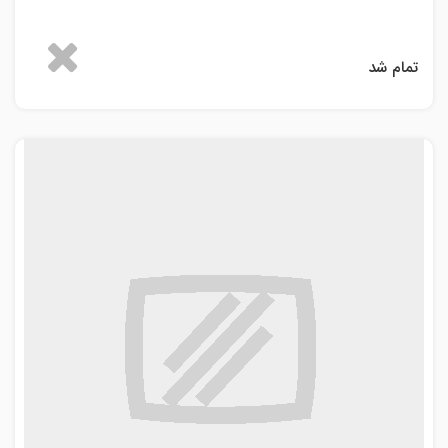
تمام شد