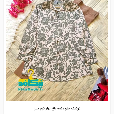
تونیک جلو دکمه باغ بهار کرم سبز