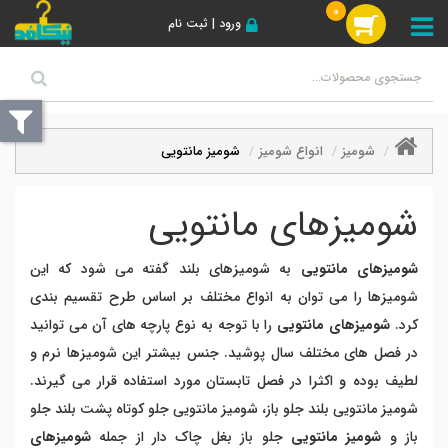
0
ورود | ثبت نام
شومیز
انواع شومیز
شومیز مانتویی
شومیزهای مانتویی
شومیزهای مانتویی
به شومیزهای بلند گفته می شود که این
شومیزها را می توان به انواع مختلف بر اساس طرح تقسیم بندی
کرد.
شومیزهای مانتویی
را با توجه به نوع پارچه های آن می توانید
در فصل های مختلف سال پوشید. جنس بیشتر این شومیزها نرم و
لطیف بوده و اکثرا در فصل تابستان مورد استفاده قرار می گیرند.
شومیز مانتویی بلند جلو باز، شومیز مانتویی جلو کوتاه پشت بلند جلو
باز و
شومیز مانتویی
جلو باز بغل چاک دار از جمله
شومیزهای