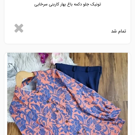
تونیک جلو دکمه باغ بهار کاربنی سرخابی
تمام شد