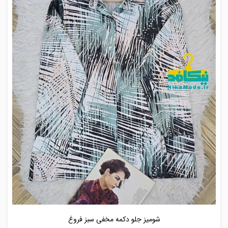
شومیز جلو دکمه مخفی سبز فروغ