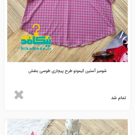
شومیز آستین کیمونو طرح پیچازی طوسی بنفش
تمام شد