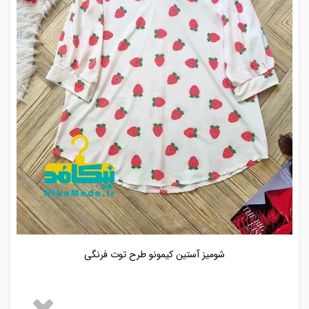
شومیز آستین کیمونو طرح توت فرنگی