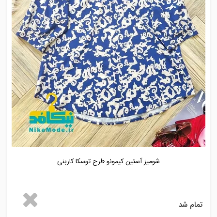
شومیز آستین کیمونو طرح توسکا کاربنی
تمام شد