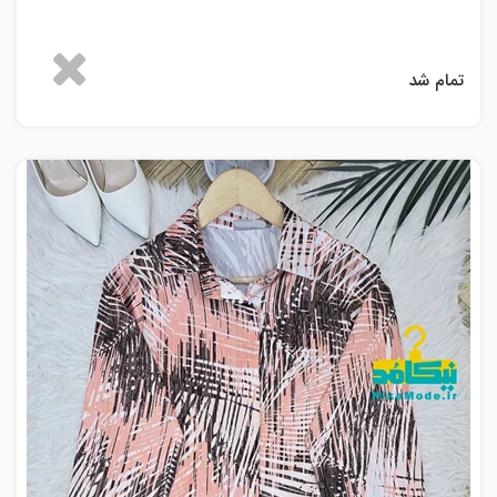
تمام شد