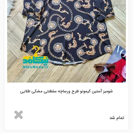
شومیز آستین کیمونو طرح ورساچه سلطنتی مشکی طلایی
تمام شد