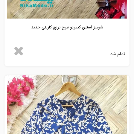
شومیز آستین کیمونو طرح ترنج کاربنی جدید
تمام شد