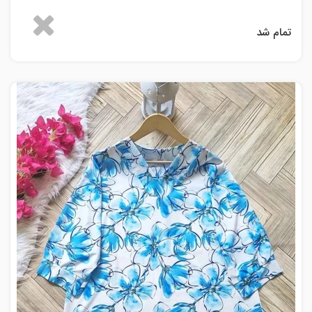
تمام شد