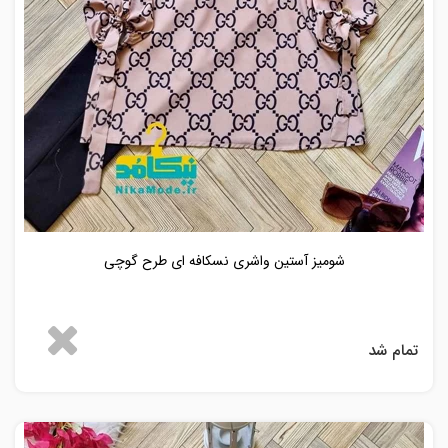
شومیز آستین واشری نسکافه ای طرح گوچی
تمام شد