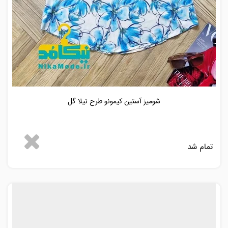
شومیز آستین کیمونو طرح نیلا گل
تمام شد