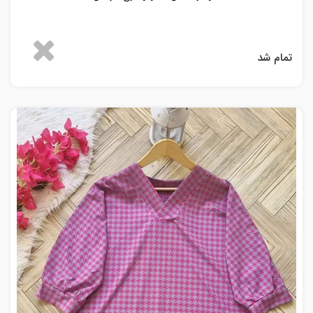
تمام شد