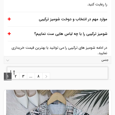
را رعایت کنید.
موارد مهم در انتخاب و دوخت شومیز ترکیبی
شومیز ترکیبی را با چه لباس هایی ست نماییم؟
در ادامه شومیز های ترکیبی را می توانید با بهترین قیمت خریداری
نمایید.
جنس
1
2
3
...
8