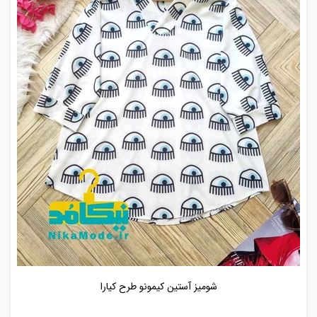
شومیز آستین کیمونو طرح کیارا