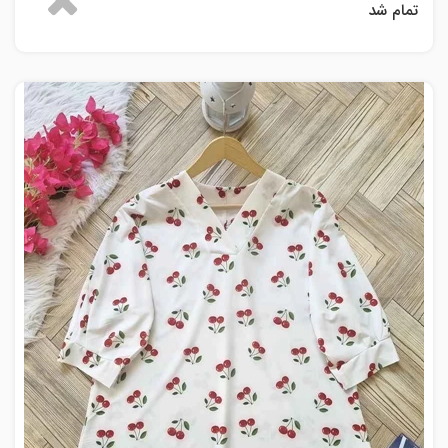
تمام شد