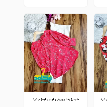
جدید
شومیز یقه پاپیونی فیس قرمز جدید