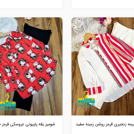
یمه زنجیری قرمز روشن زمینه سفید
شومیز یقه پاپیونی عروسکی قرمز 