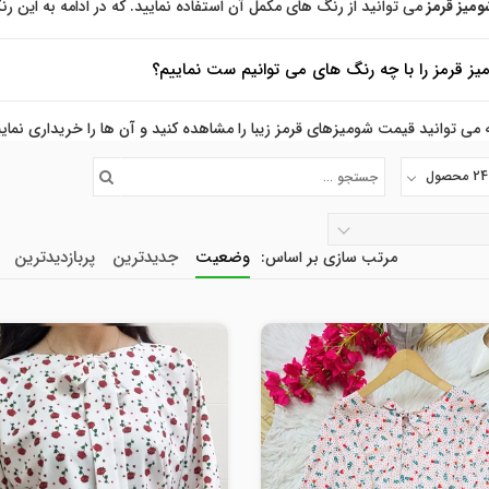
ومیز قرمز
می توانید از رنگ های مکمل آن استفاده نمایید. که در ادامه به این رن
یز قرمز را با چه رنگ های می توانیم ست نماییم؟
ه می توانید قیمت شومیزهای قرمز زیبا را مشاهده کنید و آن ها را خریداری نمایی
وضعیت
جدیدترین
پربازدیدترین