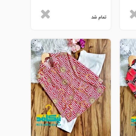
تمام شد