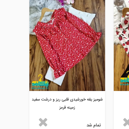
شومیز یقه خورشیدی قلبی ریز و درشت سفید
زمینه قرمز
تمام شد