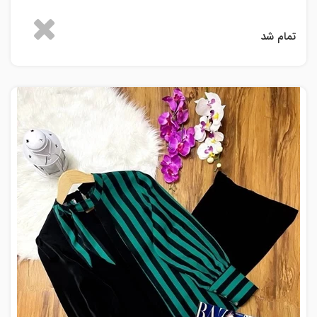
تمام شد