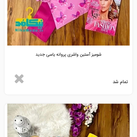
شومیز آستین واشری پروانه یاسی جدید
تمام شد