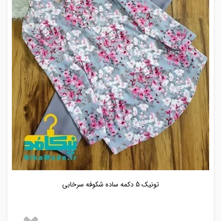
تونیک 5 دکمه ساده شکوفه سرخابی