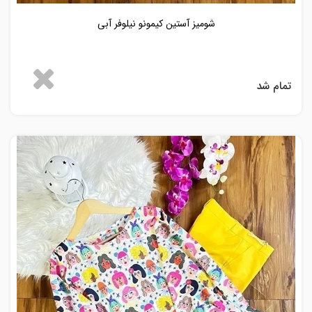
شومیز آستین کیمونو نیلوفر آبی
تمام شد