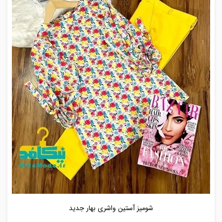
شومیز آستین واشری بهار جدید