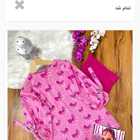
تمام شد