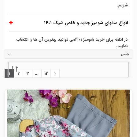
شویم.
انواع مدلهای شومیز جدید و خاص شیک 1401
در ادامه برای خرید شومیز 1401می توانید بهترین آن ها را انتخاب
نمایید.
جنس
1
2
3
...
12