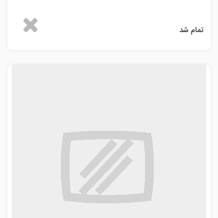
تمام شد