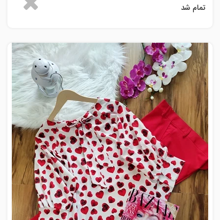
تمام شد