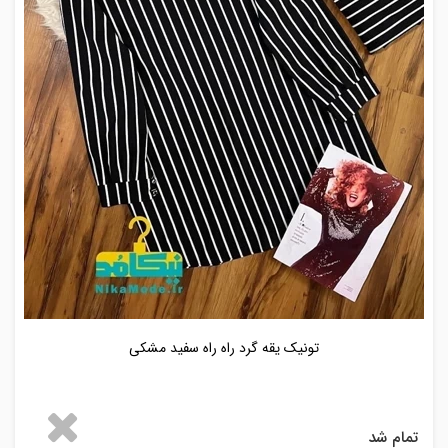
تونیک یقه گرد راه راه سفید مشکی
تمام شد