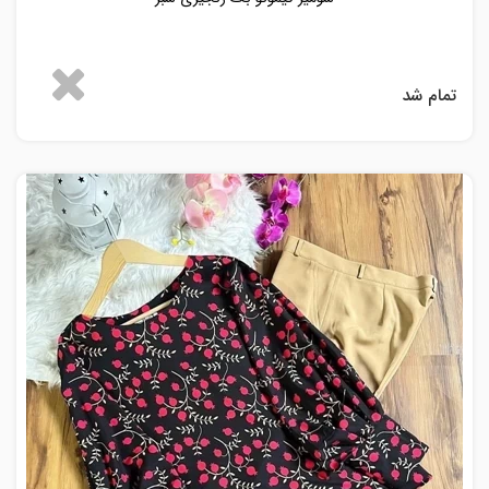
تمام شد