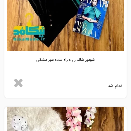
شومیز شالدار راه راه ساده سبز مشکی
تمام شد