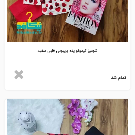
شومیز کیمونو یقه پاپیونی قلبی سفید
تمام شد