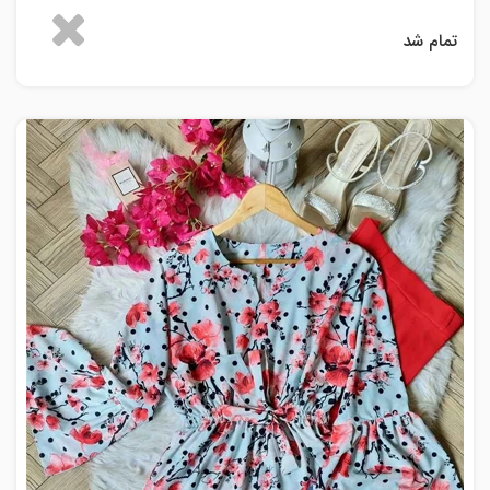
تمام شد