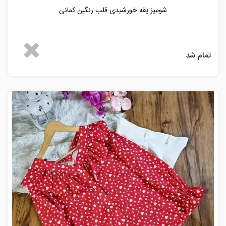
شومیز یقه خورشیدی قلب رنگین کمانی
تمام شد