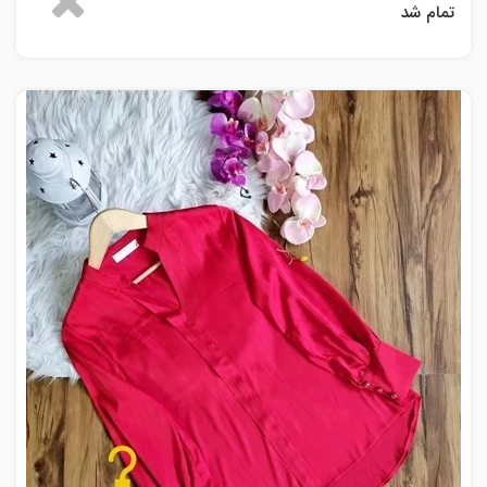
تمام شد