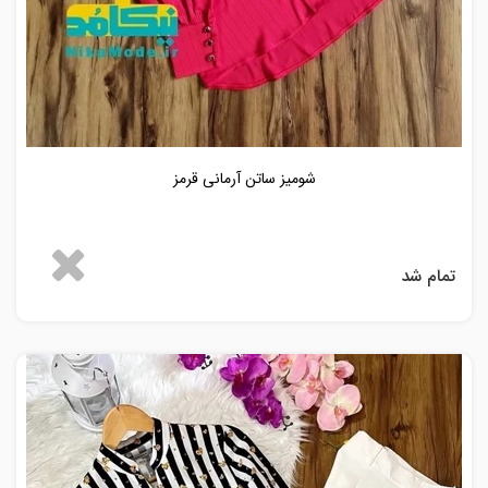
شومیز ساتن آرمانی قرمز
تمام شد