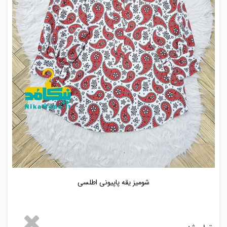
شومیز یقه پاپیونی اطلسی