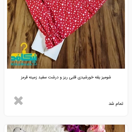
شومیز یقه خورشیدی قلبی ریز و درشت سفید زمینه قرمز
تمام شد