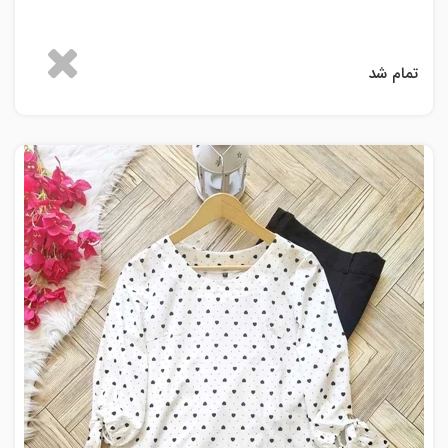
تمام شد