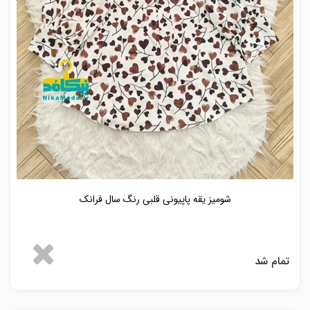
شومیز یقه پاپیونی قلبی رنگ سال فرانک
تمام شد