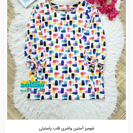
شومیز آستین واشری قلب پاستیلی