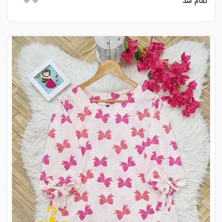
تمام شد