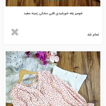
شومیز یقه خورشیدی قلبی مشکی زمینه سفید
تمام شد