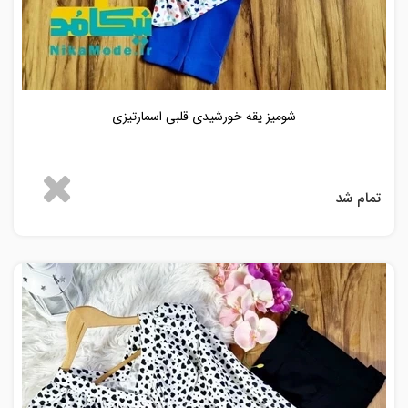
شومیز یقه خورشیدی قلبی اسمارتیزی
تمام شد