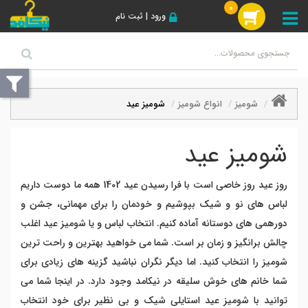
0
ورود | ثبت نام
شومیز
انواع شومیز
شومیز عید
شومیز عید
روز عید روز خاصی است با فرا رسیدن عید 1402 همه ما دوست داریم
لباس های نو و شیک بپوشیم و خودمان را برای مهمانی، جشن و
دورهمی های دوستانه آماده کنیم. انتخاب لباس و یا شومیز عید اغلب
چالش برانگیز و زمان بر است. شما می خواهید بهترین و راحت ترین
شومیز را انتخاب کنید. اما دیگر نگران نباشید گزینه های زیادی برای
شما خانم های خوش سلیقه در نیکامد وجود دارد. در اینجا شما می
توانید با شومیز عید استایلی شیک و بی نظیر برای خود انتخاب