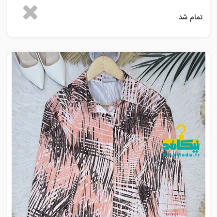
تمام شد