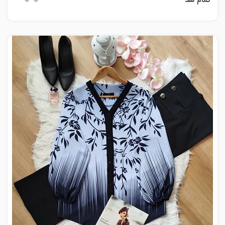
تمام شد