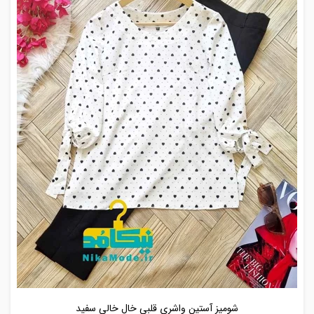
شومیز آستین واشری قلبی خال خالی سفید