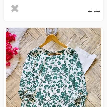
تمام شد