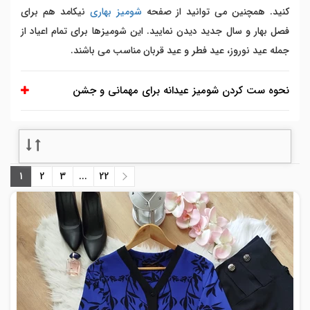
کنید. همچنین می توانید از صفحه
شومیز بهاری
نیکامد هم برای
فصل بهار و سال جدید دیدن نمایید. این شومیزها برای تمام اعیاد از
جمله عید نوروز، عید فطر و عید قربان مناسب می باشند.
نحوه ست کردن شومیز عیدانه برای مهمانی و جشن
1
2
3
...
22