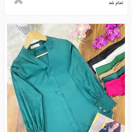
تمام شد