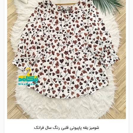
شومیز یقه پاپیونی قلبی رنگ سال فرانک