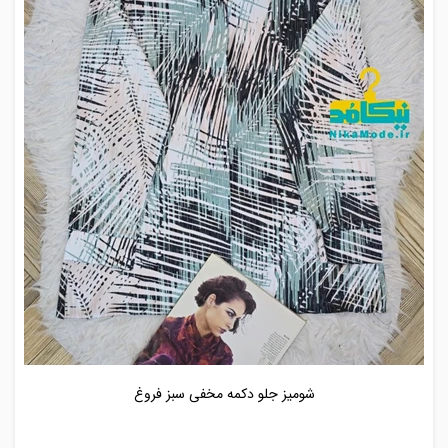
شومیز جلو دکمه مخفی سبز فروغ