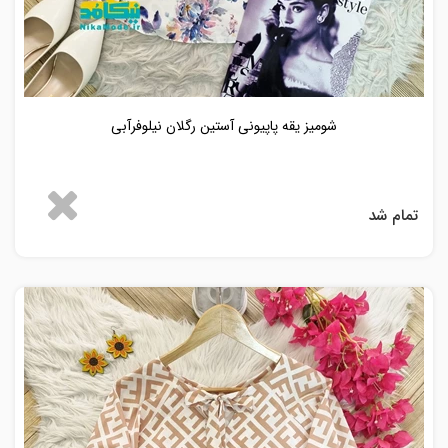
شومیز یقه پاپیونی آستین رگلان نیلوفرآبی
تمام شد