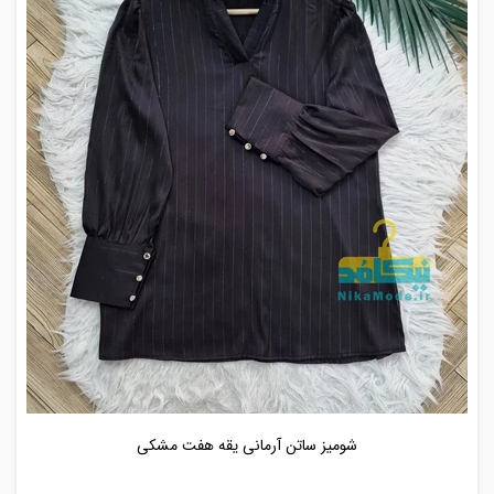
شومیز ساتن آرمانی یقه هفت مشکی