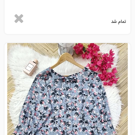
تمام شد