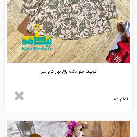
تونیک جلو دکمه باغ بهار کرم سبز
تمام شد