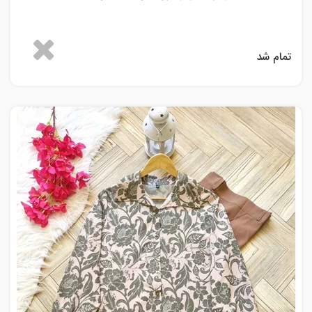
تمام شد