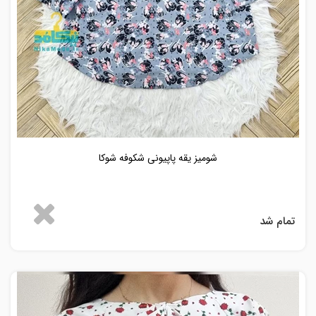
شومیز یقه پاپیونی شکوفه شوکا
تمام شد