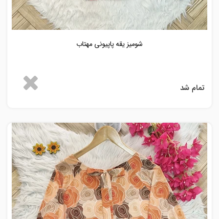
شومیز یقه پاپیونی مهتاب
تمام شد