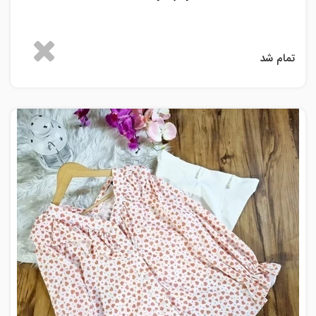
تمام شد