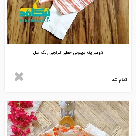
شومیز یقه پاپیونی خطی نارنجی رنگ سال
تمام شد