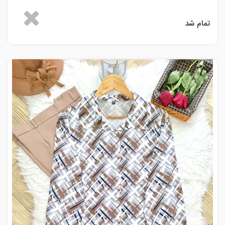
تمام شد