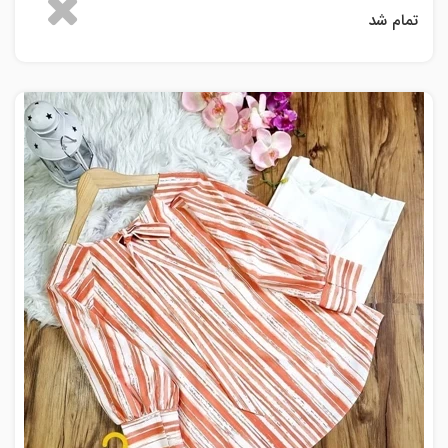
تمام شد