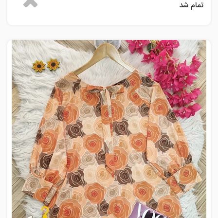
تمام شد