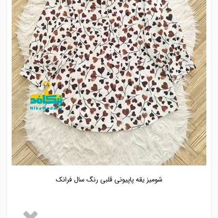
شومیز یقه پاپیونی قلبی رنگ سال فرانک