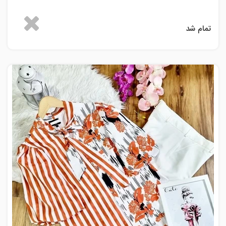
تمام شد