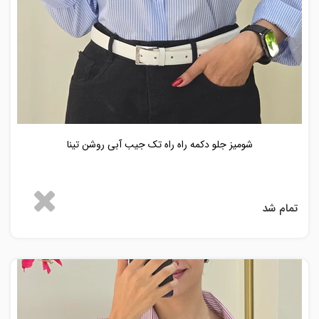
شومیز جلو دکمه راه راه تک جیب آبی روشن تینا
تمام شد