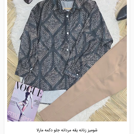
شومیز زنانه یقه مردانه جلو دکمه مارلا