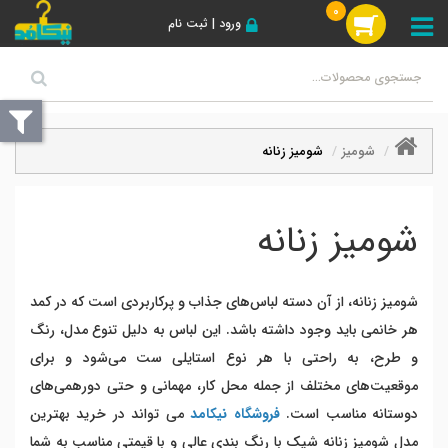
0
ورود | ثبت نام
شومیز
شومیز زنانه
شومیز زنانه
شومیز زنانه، از آن دسته لباس‌های جذاب و پرکاربردی است که در کمد
هر خانمی باید وجود داشته باشد. این لباس به دلیل تنوع مدل، رنگ
و طرح، به راحتی با هر نوع استایلی ست می‌شود و برای
موقعیت‌های مختلف از جمله محل کار، مهمانی و حتی دورهمی‌های
دوستانه مناسب است.
فروشگاه نیکامد
می تواند در خرید بهترین
مدل شومیز زنانه شیک با رنگ بندی عالی و با قیمتی مناسب به شما