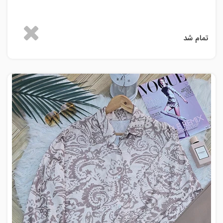
تمام شد