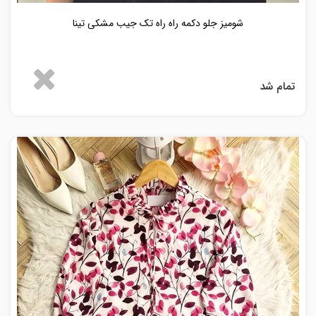
شومیز جلو دکمه راه راه تک جیب مشکی تینا
تمام شد