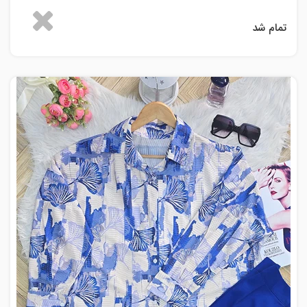
تمام شد