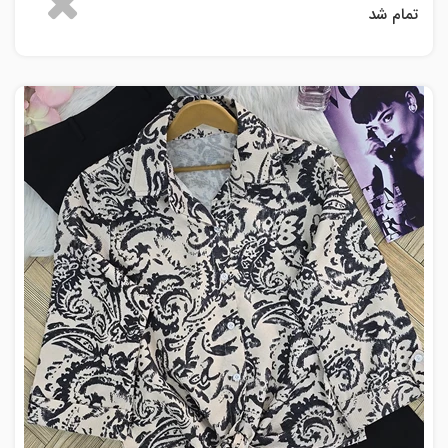
تمام شد