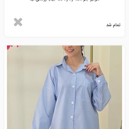
تمام شد