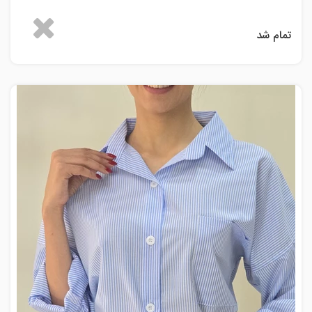
تمام شد