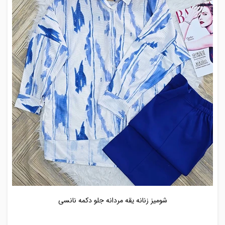
شومیز زنانه یقه مردانه جلو دکمه نانسی