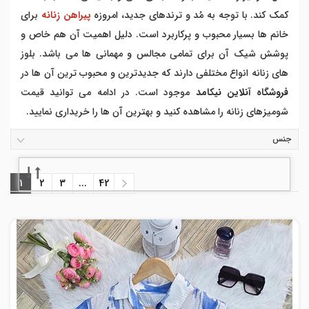
کمک کند. با توجه به مُد و ترندهای جدید، امروزه
پیراهن زنانه
برای
خانم ها بسیار محبوب و پرکاربرد است. دلیل اهمیت آن هم خاص و
پوشش شیک آن برای تمامی مجالس و مهمانی ها می باشد. بلوز
های زنانه انواع مختلفی دارند که جدیدترین و محبوب ترین آن ها در
فروشگاه آنلاین نیکامد
موجود است
.
در ادامه می توانید قیمت
شومیزهای زنانه را مشاهده کنید و بهترین آن ها را خریداری نمایید.
جنس
1
2
3
...
42