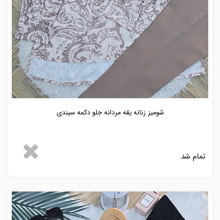
شومیز زنانه یقه مردانه جلو دکمه سیندی
تمام شد