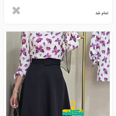
تمام شد