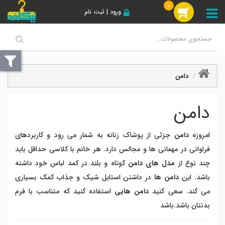
0
ورود | ثبت نام
دامن
دامن
امروزه
دامن
جزئی از پوشاک زنانه به شمار می رود و کاربردهای
فراوانی در مهمانی ها و مجالس دارد. هر خانم با کلاسی حداقل باید
چند نوع از
مدل های دامن
کوتاه و بلند در کمد لباس خود داشته
باشد. این
دامن ها
در داشتن استایل شیک و جذاب کمک بسیاری
می کند. سعی کنید
دامن هایی
استفاده کنید که متناسب با فرم
بدنتان باشد.باشد