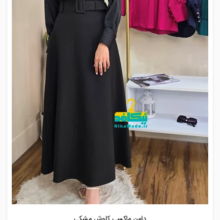
دامن ماکسی کلوش مشکی