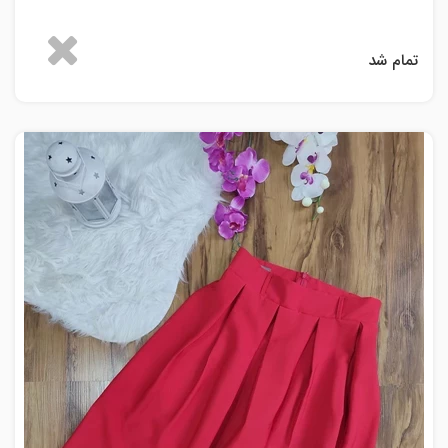
تمام شد