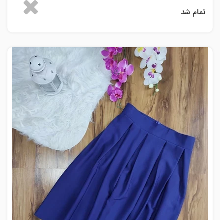
تمام شد