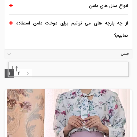
انواع مدل های دامن
از چه پارچه های می توانیم برای دوخت دامن استفاده
نماییم؟
جنس
1
2