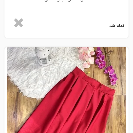
تمام شد