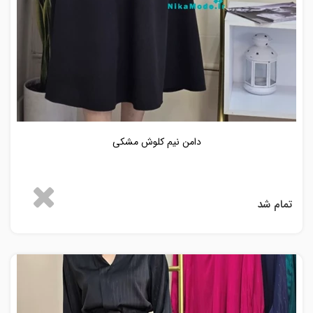
دامن نیم کلوش مشکی
تمام شد