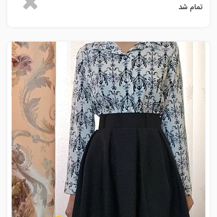
تمام شد