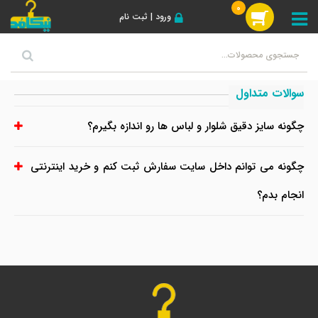
0
ورود | ثبت نام
سوالات متداول
چگونه سایز دقیق شلوار و لباس ها رو اندازه بگیرم؟
چگونه می توانم داخل سایت سفارش ثبت کنم و خرید اینترنتی
انجام بدم؟