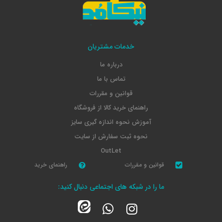
خدمات مشتریان
درباره ما
تماس با ما
قوانین و مقررات
راهنمای خرید کالا از فروشگاه
آموزش نحوه اندازه گیری سایز
نحوه ثبت سفارش از سایت
OutLet
قوانین و مقررات
راهنمای خرید
ما را در شبکه های اجتماعی دنبال کنید: