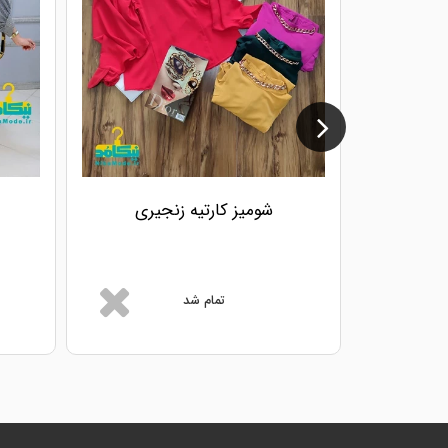
شومیز کارتیه زنجیری
تمام شد