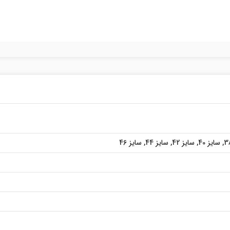
,
سایز 40
,
سایز 42
,
سایز 44
,
سایز 46