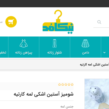
دامن
شلوار زنانه
پیراهن زنانه
تخفی
ستین اشکی لمه کارتیه
شومیز آستین اشکی لمه کارتیه
جنس لمه