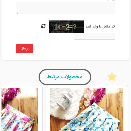
کد مقابل را وارد کنید
ارسال
محصولات مرتبط