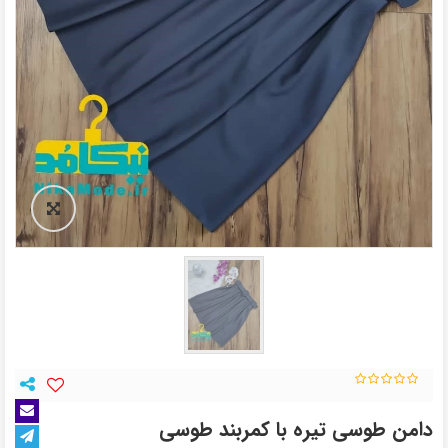
دامن طوسی تیره با کمربند طوسی