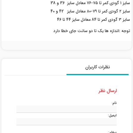
سایز ۱ گودی کمر تا ۷۵-۷۶ معادل سایز 36 و 38
سایز ۲ گودی کمر تا ۷۹-۸۰ معادل سایز 42 و 40
سایز ۳ گودی کمر تا 84 معادل سایز 44 تا 46
توجه :اندازه ها یک تا دو سانت جای خطا دارد
نظرات کاربران
ارسال نظر
نام:
ایمیل:
پیغام: