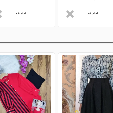
تمام شد
تمام شد