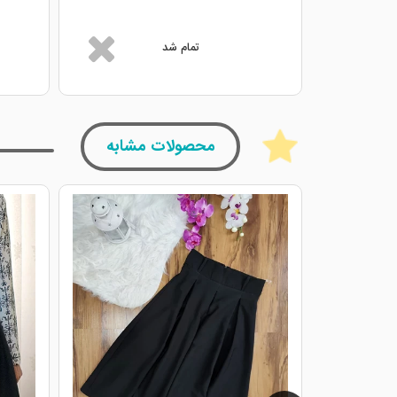
تمام شد
محصولات مشابه