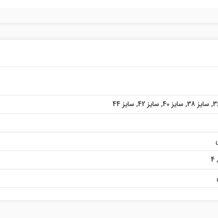
,
سایز 38
,
سایز 40
,
سایز 42
,
سایز 44
4
,