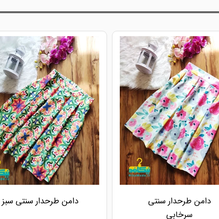
دامن طرحدار سنتی
دامن طرحدار سنتی سبز
سرخابی