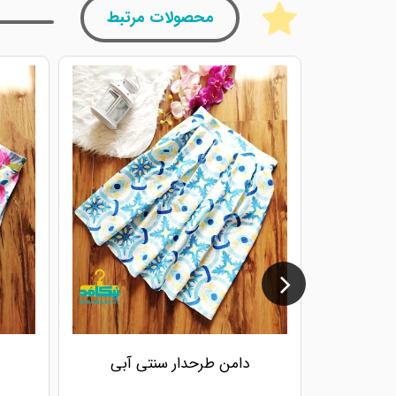
محصولات مرتبط
دامن طرحدار سنتی آبی