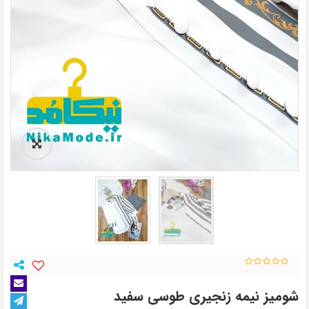
شومیز نیمه زنجیری طوسی سفید