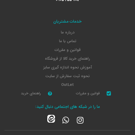
خدمات مشتریان
درباره ما
تماس با ما
قوانین و مقررات
راهنمای خرید کالا از فروشگاه
آموزش نحوه اندازه گیری سایز
نحوه ثبت سفارش از سایت
OutLet
قوانین و مقررات
راهنمای خرید
ما را در شبکه های اجتماعی دنبال کنید: