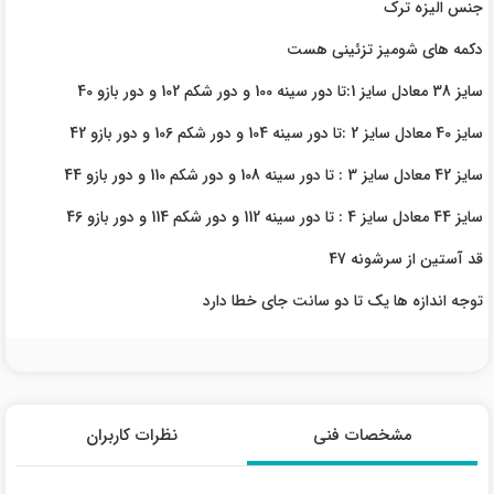
جنس الیزه ترک
دکمه های شومیز تزئینی هست
سایز 38 معادل سایز 1:تا دور سینه 100 و دور شکم 102 و دور بازو 40
سایز 40 معادل سایز 2 :تا دور سینه 104 و دور شکم 106 و دور بازو 42
سایز 42 معادل سایز 3 : تا دور سینه 108 و دور شکم 110 و دور بازو 44
سایز 44 معادل سایز 4 : تا دور سینه 112 و دور شکم 114 و دور بازو 46
قد آستین از سرشونه 47
توجه اندازه ها یک تا دو سانت جای خطا دارد
مشخصات فنی
نظرات کاربران