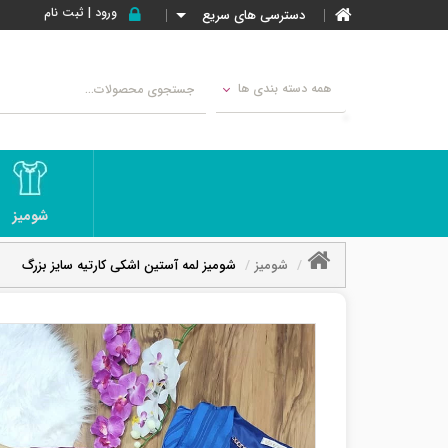
ورود | ثبت نام
دسترسی های سریع
همه دسته بندی ها
شومیز
شومیز
شومیز لمه آستین اشکی کارتیه سایز بزرگ