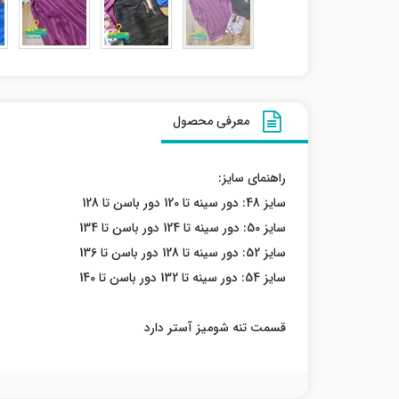
معرفی محصول
راهنمای سایز:
سایز 48: دور سینه تا 120 دور باسن تا 128
سایز 50: دور سینه تا 124 دور باسن تا 134
سایز 52: دور سینه تا 128 دور باسن تا 136
سایز 54: دور سینه تا 132 دور باسن تا 140
قسمت تنه شومیز آستر دارد