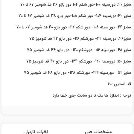
سایز 40: دورسینه 100-دور شکم 104 دور بازو 36 قد شومیز 67 تا 70
سایز 42:دورسینه 104- دور شکم 108-دور بازو 38 قد شومیز 67 تا 70
سایز 44: دور سینه 108- دور شکم 112- دور بازو 40 قد شومیز 67 تا 70
سایز46: دورسینه 112- دورشکم 116- دور بازو 42 قد شومیز 75
سایز 48: دورسینه 116- دورشکم 120- دور بازو 44 قد شومیز 75
سایز 50: دورسینه 120- دورشکم 124- دور بازو 46 قد شومیز 75
سایز 52: دورسینه 124- دورشکم 128- دور بازو 48 قد شومیز 75
قد آستین :60
توجه : اندازه ها یک تا دو سانت جای خطا دارد.
مشخصات فنی
نظرات کاربران