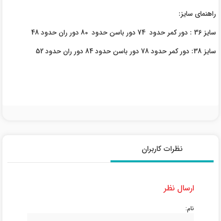
راهنمای سایز:
سایز 36 : دور کمر حدود 74 دور باسن حدود 80 دور ران حدود 48
سایز 38: دور کمر حدود 78 دور باسن حدود 84 دور ران حدود 52
نظرات کاربران
ارسال نظر
نام: