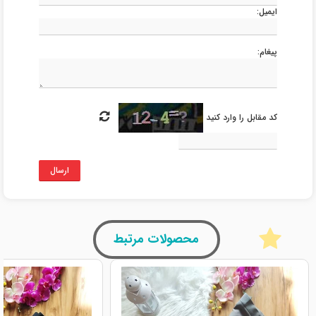
ایمیل:
پیغام:
کد مقابل را وارد کنید
ارسال
محصولات مرتبط