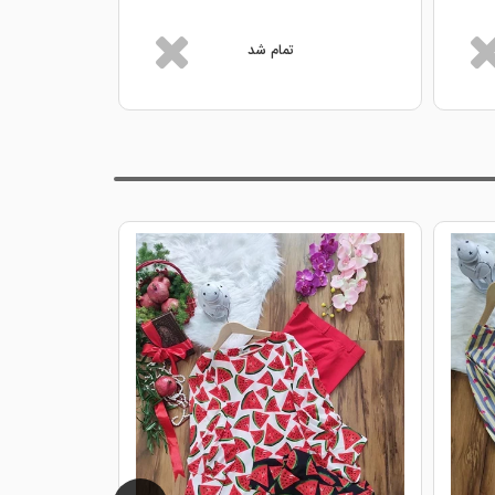
تمام شد