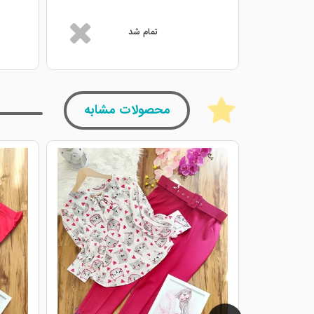
تمام شد
محصولات مشابه