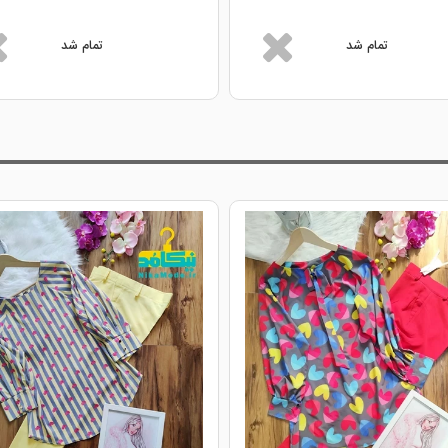
تمام شد
تمام شد