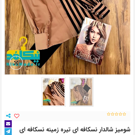
شومیز شالدار نسکافه ای تیره زمینه نسکافه ای