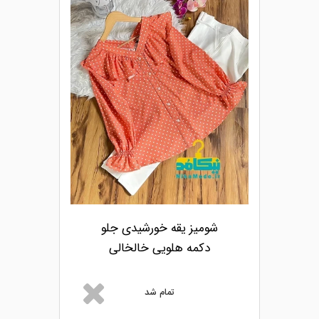
شومیز یقه خورشیدی جلو
دکمه هلویی خالخالی
تمام شد