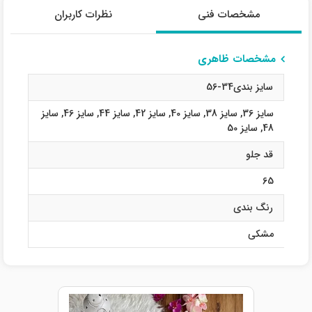
مشخصات فنی
نظرات کاربران
مشخصات ظاهری
سایز بندی34-56
سایز 36
,
سایز 38
,
سایز 40
,
سایز 42
,
سایز 44
,
سایز 46
,
سایز
48
,
سایز 50
قد جلو
65
رنگ بندی
مشکی