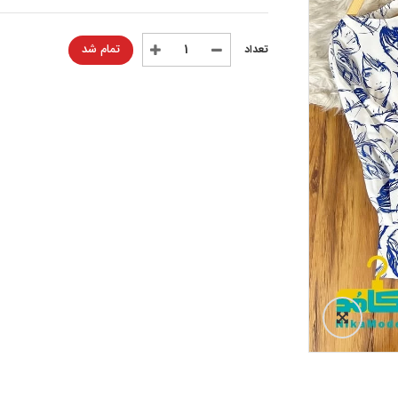
تمام شد