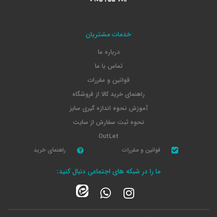
خدمات مشتریان
درباره ما
تماس با ما
قوانین و مقررات
راهنمای خرید کالا از فروشگاه
آموزش نحوه اندازه گیری سایز
نحوه ثبت سفارش از سایت
OutLet
قوانین و مقررات
راهنمای خرید
ما را در شبکه های اجتماعی دنبال کنید: