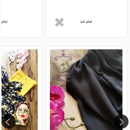
تمام شد
تمام 