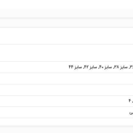
,
سایز 38
,
سایز 40
,
سایز 42
,
سایز 44
4
,
ی