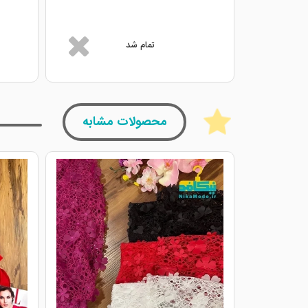
تمام شد
محصولات مشابه