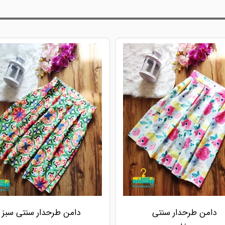
دامن طرحدار سنتی
دامن طرحدار سنتی سبز