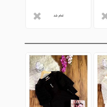
تمام شد