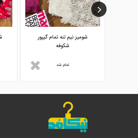
شومیز نیم تنه تمام گیپور
شکوفه
تمام شد