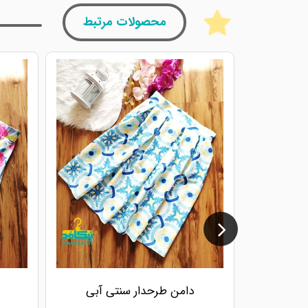
محصولات مرتبط
دامن طرحدار سنتی آبی