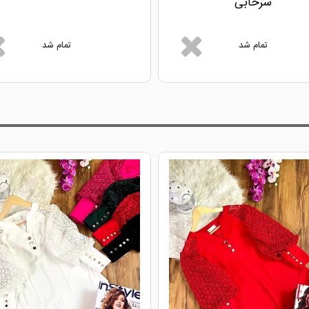
سرخابی
تمام شد
تمام شد