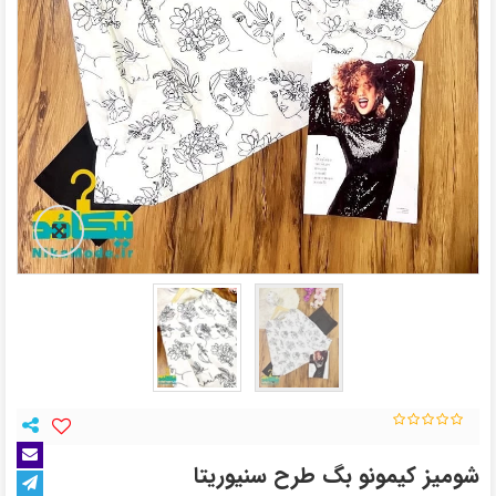
شومیز کیمونو بگ طرح سنیوریتا