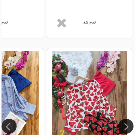
تمام شد
تمام 