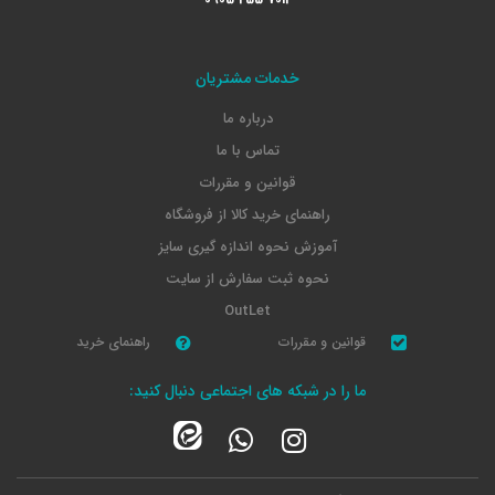
خدمات مشتریان
درباره ما
تماس با ما
قوانین و مقررات
راهنمای خرید کالا از فروشگاه
آموزش نحوه اندازه گیری سایز
نحوه ثبت سفارش از سایت
OutLet
قوانین و مقررات
راهنمای خرید
ما را در شبکه های اجتماعی دنبال کنید: