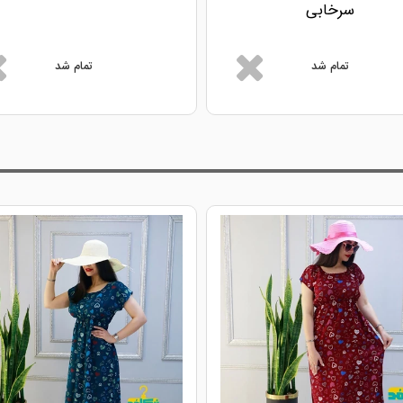
سرخابی
تمام شد
تمام شد