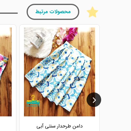
محصولات مرتبط
دامن طرحدار سنتی آبی