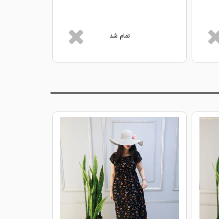
تمام شد