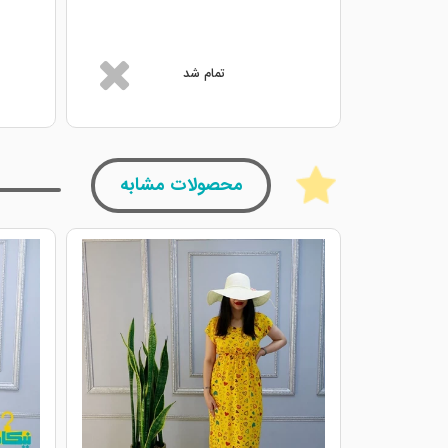
تمام شد
محصولات مشابه