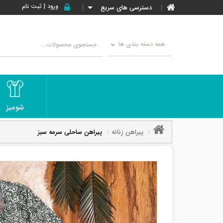
ورود | ثبت نام
دسترسی های سریع
همه دسته بندی ها
شومیز
پیراهن زنانه
پیراهن ساحلی سرمه سبز