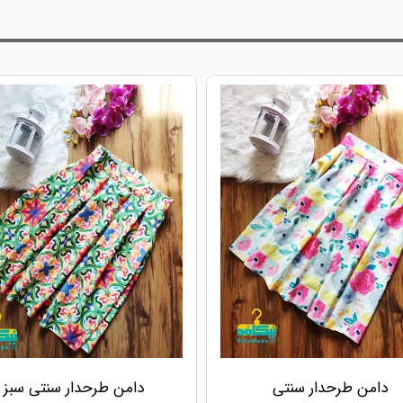
دامن طرحدار سنتی
دامن طرحدار سنتی سبز