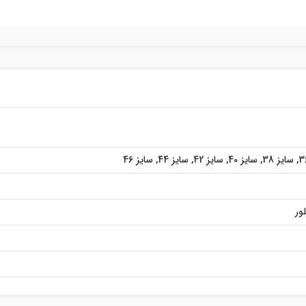
,
سایز 38
,
سایز 40
,
سایز 42
,
سایز 44
,
سایز 46
ور