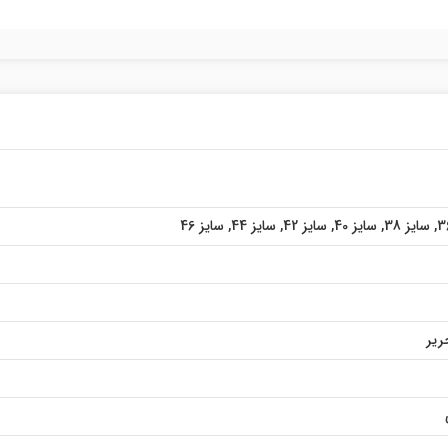
,
سایز 38
,
سایز 40
,
سایز 42
,
سایز 44
,
سایز 46
ریر