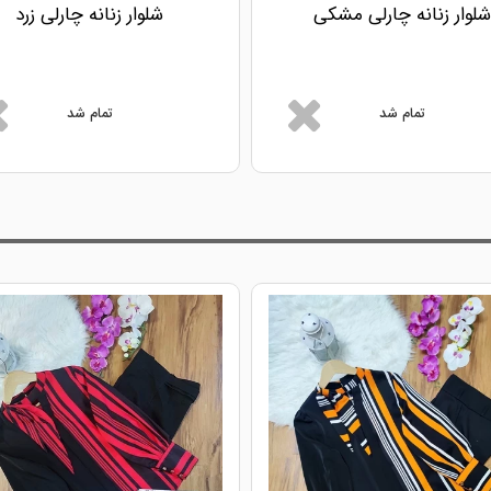
شلوار زنانه چارلی مشکی
شلوار زنانه چارلی زرد
تمام شد
تمام شد