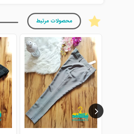
محصولات مرتبط