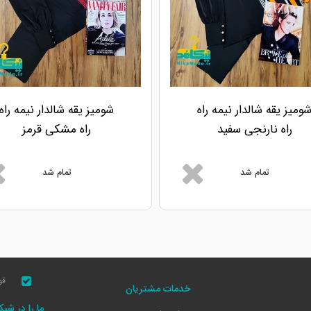
ومیز یقه شالدار نیمه راه
شومیز یقه شالدار نیمه راه
راه نارنجی سفید
راه مشکی قرمز
تمام شد
تمام شد
قو
خدمات مشتریان
ما را در شب