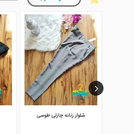
شلوار زنانه چارلی طوسی