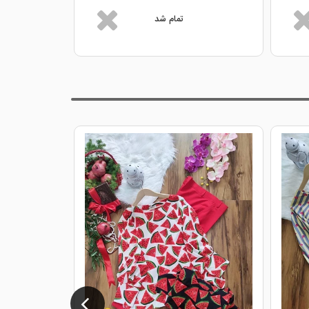
تمام شد