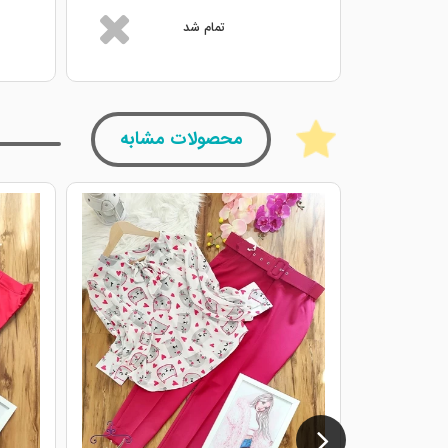
تمام شد
محصولات مشابه