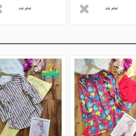
تمام شد
تمام شد