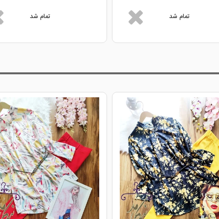
تمام شد
تمام شد