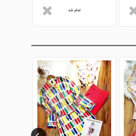
تمام شد