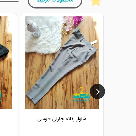
محصولات مرتبط
شلوار زنانه چارلی طوسی