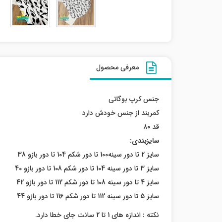
معرفی محصول
جنس کرپ بوگاتی
کمربند از جنس خودش دارد
قد ۸۰
سایزبندی:
سایز 2 تا دور سینه100 تا دور شکم 104 تا دور بازو 38
سایز 3 تا دور سینه 104 تا دور شکم 108 تا دور بازو 40
سایز 4 تا دور سینه 108 تا دور شکم 112 تا دور بازو 42
سایز 5 تا دور سینه 112 تا دور شکم 116 تا دور بازو 44
نکته : اندازه های 1 تا 2 سانت جای خطا دارد.