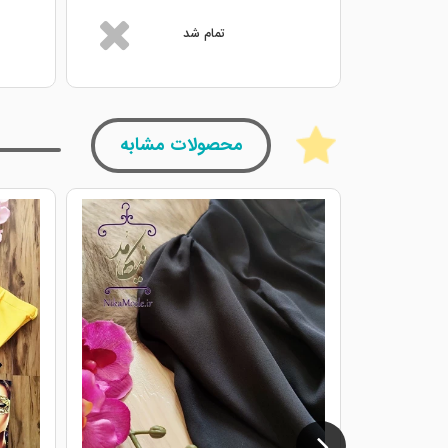
تمام شد
محصولات مشابه