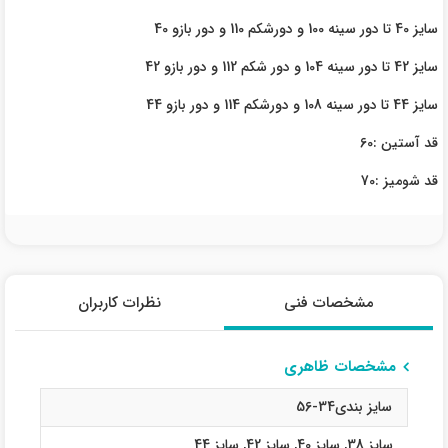
سایز 40 تا دور سینه 100 و دورشکم 110 و دور بازو 40
سایز 42 تا دور سینه 104 و دور شکم 112 و دور بازو 42
سایز 44 تا دور سینه 108 و دورشکم 114 و دور بازو 44
قد آستین :60
قد شومیز :70
مشخصات فنی
نظرات کاربران
مشخصات ظاهری
سایز بندی34-56
سایز 38
,
سایز 40
,
سایز 42
,
سایز 44