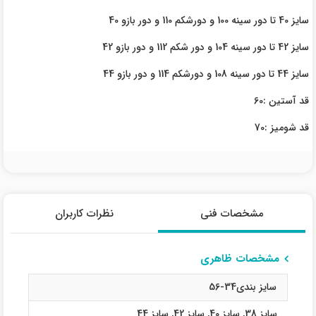
سایز 40 تا دور سینه 100 و دورشکم 110 و دور بازو 40
سایز 42 تا دور سینه 104 و دور شکم 112 و دور بازو 42
سایز 44 تا دور سینه 108 و دورشکم 114 و دور بازو 44
قد آستین :60
قد شومیز :70
مشخصات فنی
نظرات کاربران
مشخصات ظاهری
سایز بندی34-56
سایز 38
,
سایز 40
,
سایز 42
,
سایز 44