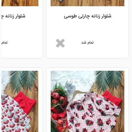
شلوار زنانه چارلی طوسی
شلوار زنانه 
تمام شد
تمام 