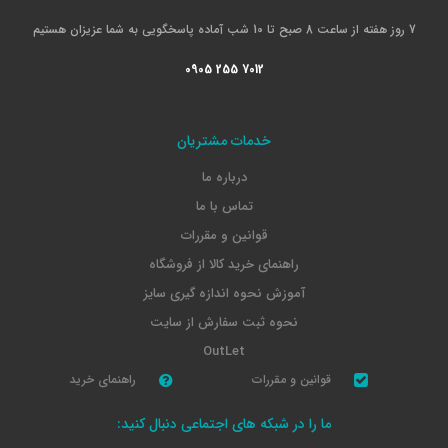
7 روز هفته از ساعت 8 صبح تا 10 شب آماده پاسخگویی به شما عزیزان هستیم
0905 255 7012
خدمات مشتریان
درباره ما
تماس با ما
قوانین و مقررات
راهنمای خرید کالا از فروشگاه
آموزش نحوه اندازه گیری سایز
نحوه ثبت سفارش از سایت
OutLet
قوانین و مقررات
راهنمای خرید
ما را در شبکه های اجتماعی دنبال کنید: