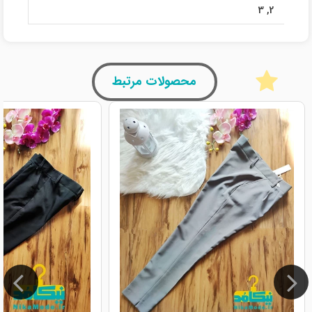
3
,
2
محصولات مرتبط