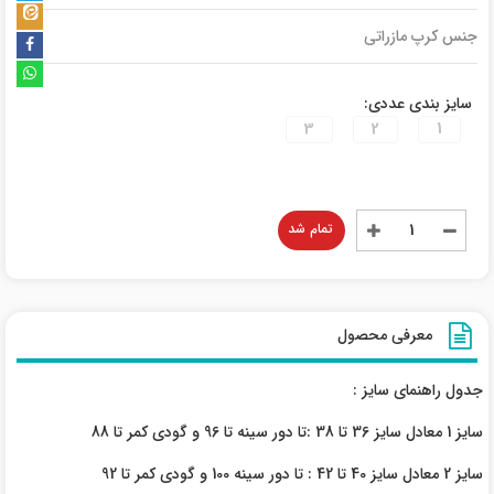
جنس کرپ مازراتی
سایز بندی عددی:
3
2
1
تمام شد
معرفی محصول
جدول راهنمای سایز :
سایز 1 معادل سایز 36 تا 38 :تا دور سینه تا 96 و گودی کمر تا 88
سایز 2 معادل سایز 40 تا 42 : تا دور سینه 100 و گودی کمر تا 92