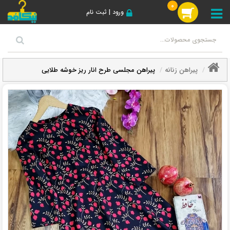
0
ورود | ثبت نام
پیراهن زنانه
پیراهن مجلسی طرح انار ریز خوشه طلایی