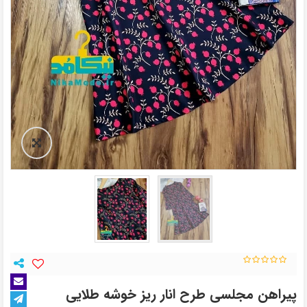
پیراهن مجلسی طرح انار ریز خوشه طلایی