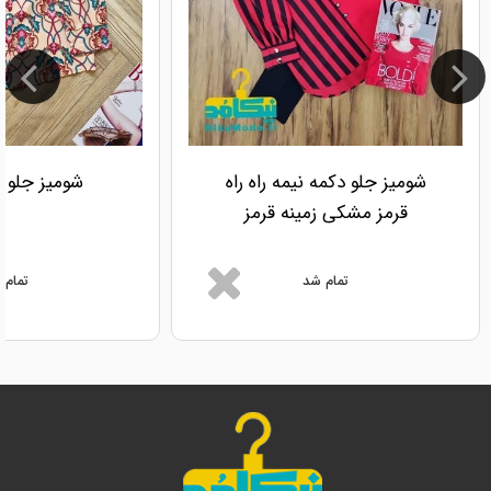
شومیز جلو دکمه نیمه راه راه
شومیز جلو د
قرمز مشکی زمینه قرمز
تمام شد
تمام 