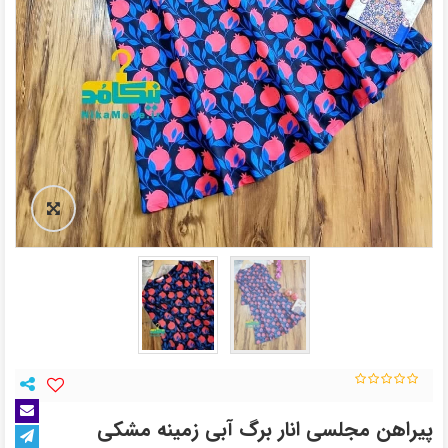
پیراهن مجلسی انار برگ آبی زمینه مشکی