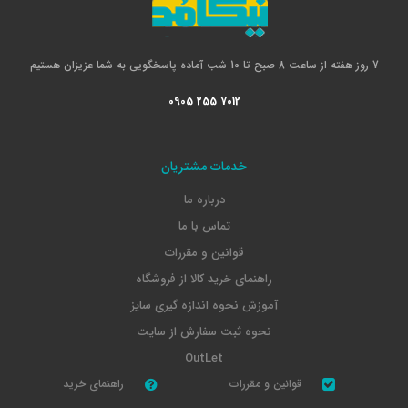
7 روز هفته از ساعت 8 صبح تا 10 شب آماده پاسخگویی به شما عزیزان هستیم
0905 255 7012
خدمات مشتریان
درباره ما
تماس با ما
قوانین و مقررات
راهنمای خرید کالا از فروشگاه
آموزش نحوه اندازه گیری سایز
نحوه ثبت سفارش از سایت
OutLet
قوانین و مقررات
راهنمای خرید