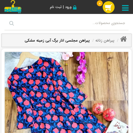
0
ورود | ثبت نام
پیراهن زنانه
پیراهن مجلسی انار برگ آبی زمینه مشکی