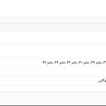
,
سایز 38
,
سایز 40
,
سایز 42
,
سایز 44
,
سایز 46
گاتی