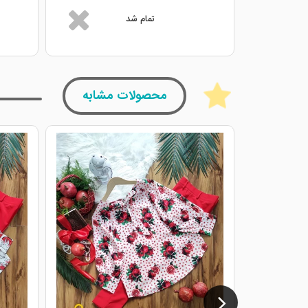
تمام شد
محصولات مشابه