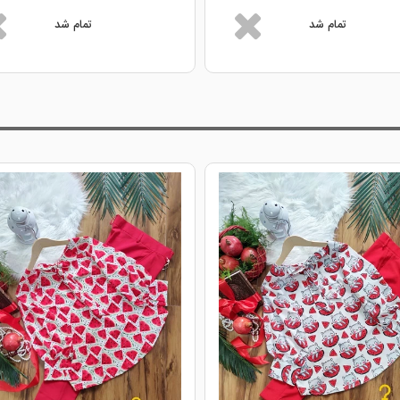
تمام شد
تمام شد