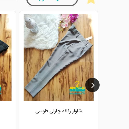
شلوار زنانه چارلی طوسی