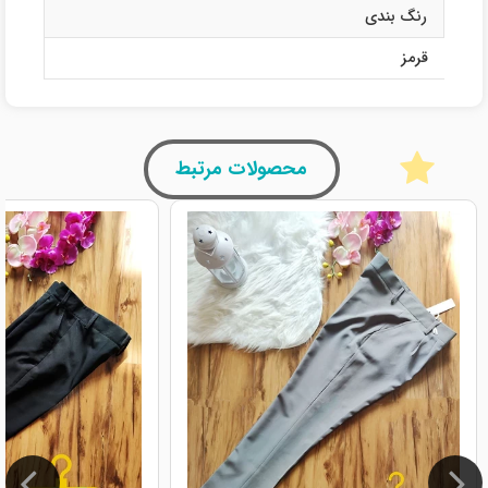
رنگ بندی
قرمز
محصولات مرتبط