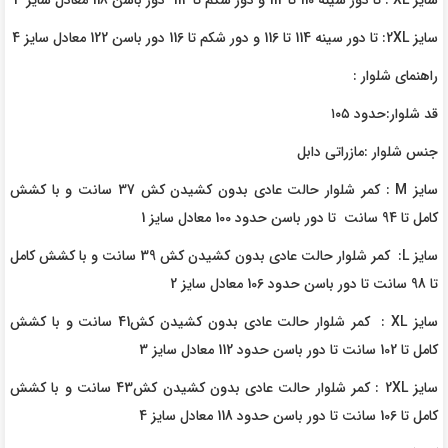
سایز XL : تا دور سینه 110 تا 112 و دور شکم تا 114 دور باسن 118 معادل سایز 3
سایز 2XL: تا دور سینه 114 تا 116 و دور شکم تا 116 دور باسن 122 معادل سایز 4
راهنمای شلوار :
قد شلوار:حدود ۱۰۵
جنس شلوار :مازراتی دابل
سایز M : کمر شلوار حالت عادی بدون کشیدن کش 37 سانت و با کشش
کامل تا 94 سانت تا دور باسن حدود 100 معادل سایز 1
سایز L: کمر شلوار حالت عادی بدون کشیدن کش 39 سانت و با کشش کامل
تا 98 سانت تا دور باسن حدود 106 معادل سایز 2
سایز XL : کمر شلوار حالت عادی بدون کشیدن کش41 سانت و با کشش
کامل تا 102 سانت تا دور باسن حدود 112 معادل سایز 3
سایز 2XL : کمر شلوار حالت عادی بدون کشیدن کش43 سانت و با کشش
کامل تا 106 سانت تا دور باسن حدود 118 معادل سایز 4