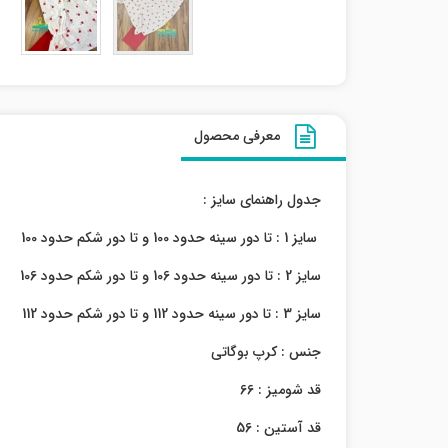
معرفی محصول
جدول راهنمای سایز :
سایز 1 : تا دور سینه حدود 100 و تا دور شکم حدود 100
سایز 2 : تا دور سینه حدود 106 و تا دور شکم حدود 106
سایز 3 : تا دور سینه حدود 112 و تا دور شکم حدود 112
جنس : کرپ بوگاتی
قد شومیز : 66
قد آستین : 56