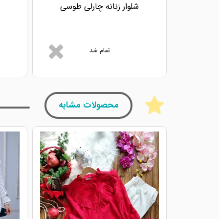
شلوار زنانه چارلی طوسی
تمام شد
محصولات مشابه