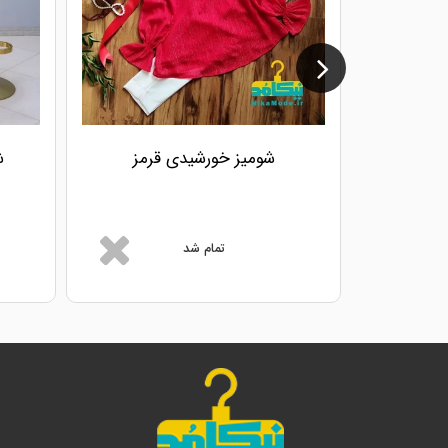
شومیز خورشیدی قرمز
ش
تمام شد