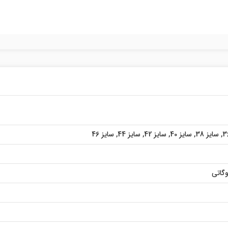
,
سایز 38
,
سایز 40
,
سایز 42
,
سایز 44
,
سایز 46
گاتی