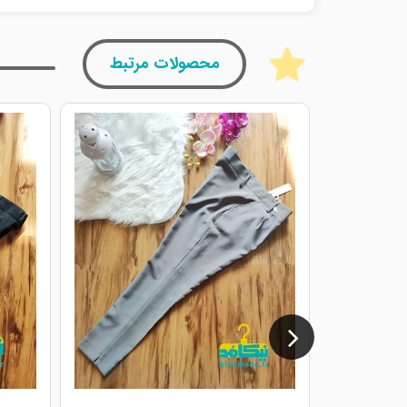
محصولات مرتبط