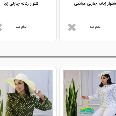
شلوار زنانه چارلی مشکی
شلوار زنانه چارلی زرد
تمام شد
تمام شد