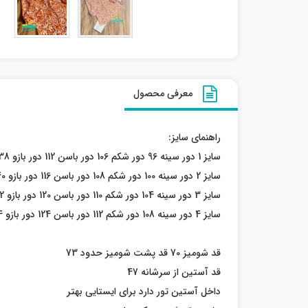
معرفی محصول
راهنمای سایز:
سایز 1 دور سینه 96 دور شکم 106 دور باسن 112 دور بازو 38
سایز 2 دور سینه 100 دور شکم 108 دور باسن 116 دور بازو 40
سایز 3 دور سینه 104 دور شکم 110 دور باسن 120 دور بازو 42
سایز 4 دور سینه 108 دور شکم 112 دور باسن 124 دور بازو 44
قد شومیز 70 قد پشت شومیز حدود 73
قد آستین از سرشانه 47
داخل آستین تور دارد برای ایستایی بهتر