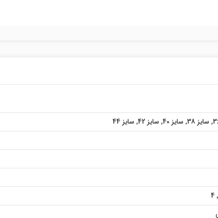
,
سایز 38
,
سایز 40
,
سایز 42
,
سایز 44
4
,