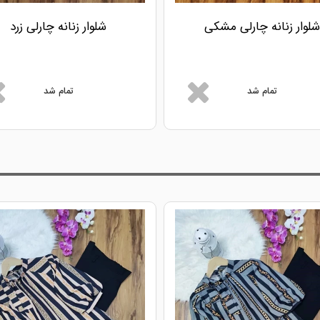
شلوار زنانه چارلی مشکی
شلوار زنانه چارلی زرد
تمام شد
تمام شد