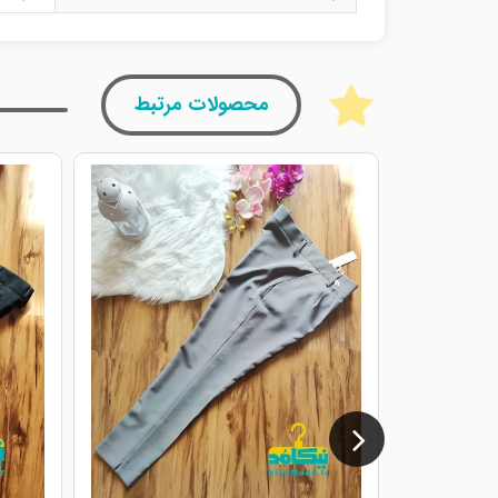
محصولات مرتبط