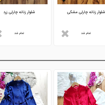
شلوار زنانه چارلی مشکی
شلوار زنانه چارلی زرد
تمام شد
تمام شد