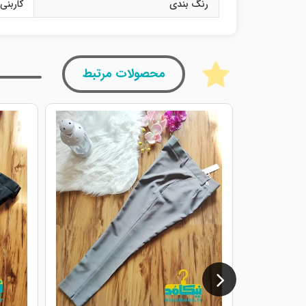
رنگ بندی
کاربنی
محصولات مرتبط