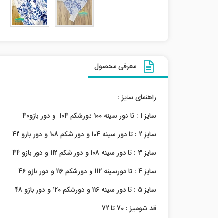
معرفی محصول
راهنمای سایز :
سایز 1 : تا دور سینه 100 دورشکم 104 و دور بازو40
سایز 2 : تا دور سینه 104 و دور شکم 108 و دور بازو 42
سایز 3 : تا دور سینه 108 و دور شکم 112 و دور بازو 44
سایز 4 : تا دورسینه 112 و دورشکم 116 و دور بازو 46
سایز 5 : تا دور سینه 116 و دورشکم 120 و دور بازو 48
قد شومیز : 70 تا 72