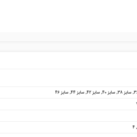
,
سایز 38
,
سایز 40
,
سایز 42
,
سایز 44
,
سایز 46
4
,