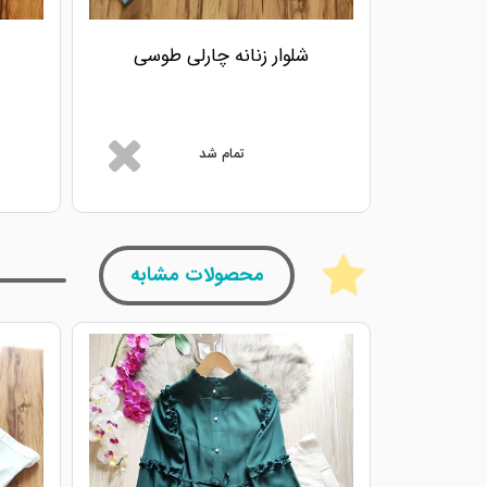
شلوار زنانه چارلی طوسی
تمام شد
محصولات مشابه