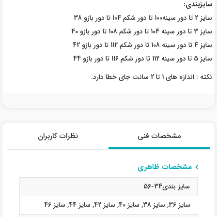
سایزبندی:
سایز 2 تا دور سینه100 تا دور شکم 104 تا دور بازو 38
سایز 3 تا دور سینه 104 تا دور شکم 108 تا دور بازو 40
سایز 4 تا دور سینه 108 تا دور شکم 112 تا دور بازو 42
سایز 5 تا دور سینه 112 تا دور شکم 116 تا دور بازو 44
نکته : اندازه های 1 تا 2 سانت جای خطا دارد.
مشخصات فنی
نظرات کاربران
مشخصات ظاهری
سایز بندی34-56
سایز 36
,
سایز 38
,
سایز 40
,
سایز 42
,
سایز 44
,
سایز 46