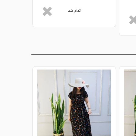
تمام شد