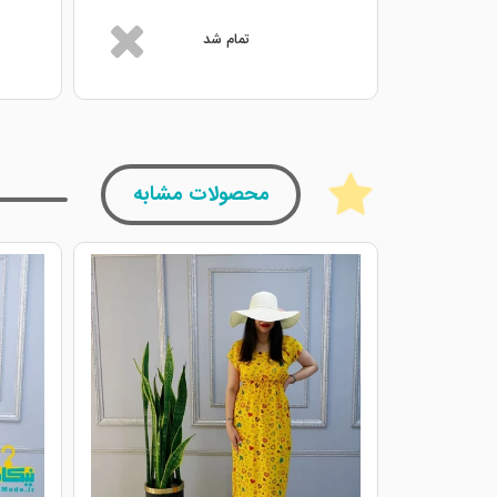
تمام شد
محصولات مشابه