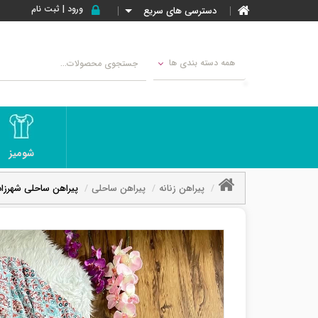
ورود | ثبت نام
دسترسی های سریع
همه دسته بندی ها
شومیز
پیراهن زنانه
پیراهن ساحلی
پیراهن ساحلی شهرزاد