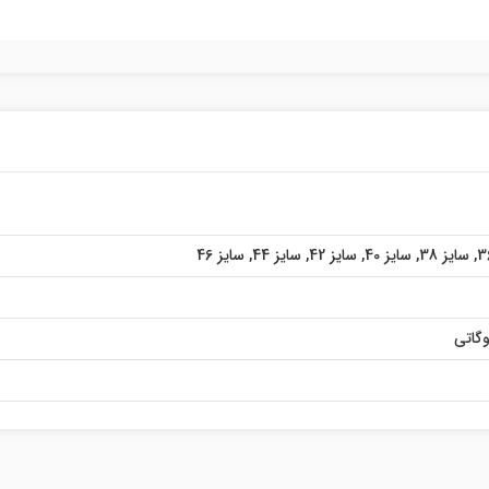
,
سایز 38
,
سایز 40
,
سایز 42
,
سایز 44
,
سایز 46
گاتی