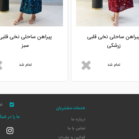
یراهن ساحلی نخی قلبی
پیراهن ساحلی نخی قلبی
زرشکی
سبز
تمام شد
تمام شد
قو
خدمات مشتریان
ما را در شب
درباره ما
تماس با ما
قوانین و مقررات