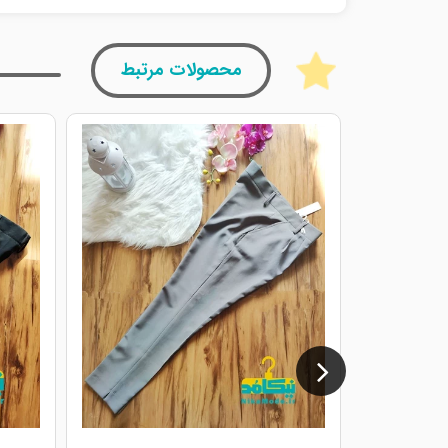
محصولات مرتبط