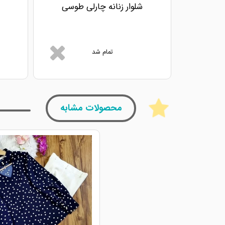
شلوار زنانه چارلی طوسی
تمام شد
محصولات مشابه