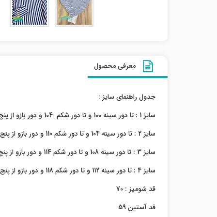
معرفی محصول
جدول راهنمای سایز :
سایز 1 : تا دور سینه 100 و تا دور شکم 104 و دور بازو از پنج سانت پایینتر از درز زیر بغل 40 مچ :22
سایز 2 : تا دور سینه 104 و تا دور شکم 110 و دور بازو از پنج سانت پایینتر از درز زیر بغل 42 مچ :24
سایز 3 : تا دور سینه 108 و تا دور شکم 114 و دور بازو از پنج سانت پایینتر از درز زیر بغل 44 مچ:26
سایز 4 : تا دور سینه 112 و تا دور شکم 118 و دور بازو از پنج سانت پایینتر از درز زیر بغل 46 مچ : 28
قد شومیز : 70
قد آستین 59