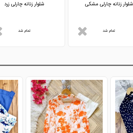
شلوار زنانه چارلی مشکی
شلوار زنانه چارلی زرد
تمام شد
تمام شد