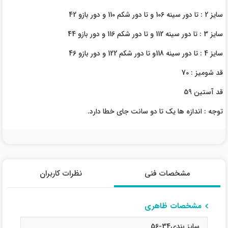
سایز 2 : تا دور سینه 106 و تا دور شکم 110 و دور بازو 42
سایز 3 : تا دور سینه 112 و تا دور شکم 116 و دور بازو 44
سایز 4 : تا دور سینه 118و تا دور شکم 122 و دور بازو 46
قد شومیز : 70
قد آستین 59
توجه : اندازه ها یک تا دو سانت جای خطا دارد.
مشخصات فنی
نظرات کاربران
مشخصات ظاهری
سایز بندی34-56