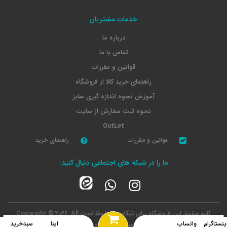
خدمات مشتریان
درباره ما
تماس با ما
قوانین و مقررات
راهنمای خرید کالا از فروشگاه
آموزش نحوه اندازه گیری سایز
نحوه ثبت سفارش از سایت
OutLet
قوانین و مقررات
راهنمای خرید
ما را در شبکه های اجتماعی دنبال کنید:
کلیه حقوق این فروشگاه برای نیکامد محفوظ است
Copyright © 2026, All
rights reserved.