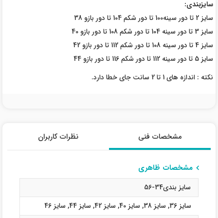
سایزبندی:
سایز 2 تا دور سینه100 تا دور شکم 104 تا دور بازو 38
سایز 3 تا دور سینه 104 تا دور شکم 108 تا دور بازو 40
سایز 4 تا دور سینه 108 تا دور شکم 112 تا دور بازو 42
سایز 5 تا دور سینه 112 تا دور شکم 116 تا دور بازو 44
نکته : اندازه های 1 تا 2 سانت جای خطا دارد.
مشخصات فنی
نظرات کاربران
مشخصات ظاهری
سایز بندی34-56
سایز 36
,
سایز 38
,
سایز 40
,
سایز 42
,
سایز 44
,
سایز 46